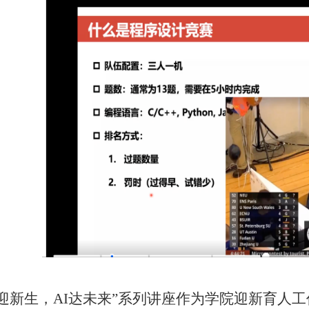
爱迎新生，AI达未来”系列讲座作为学院迎新育人