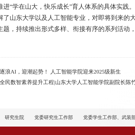
推进“学在山大，快乐成长”育人体系的具体实践
解了山东大学以及人工智能专业，对即将到来的
主题，持续推出形式多样、衔接有序的系列活动
逐浪AI，迎潮起势！ 人工智能学院迎来2025级新生
全民数智素养提升工程|山东大学人工智能学院副院长陈
研究生院
党委研究生工作部
党委学生工作部、武装