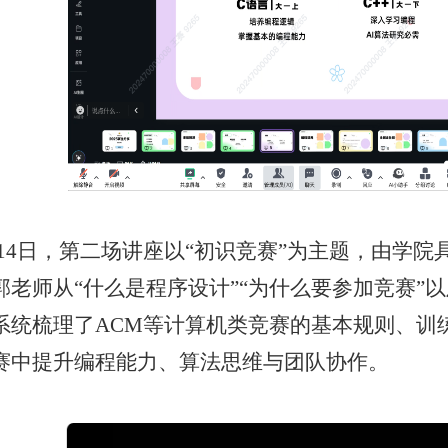
月14日，第二场讲座以“初识竞赛”为主题，由学
郭老师从“什么是程序设计”“为什么要参加竞赛”
系统梳理了ACM等计算机类竞赛的基本规则、训
赛中提升编程能力、算法思维与团队协作。