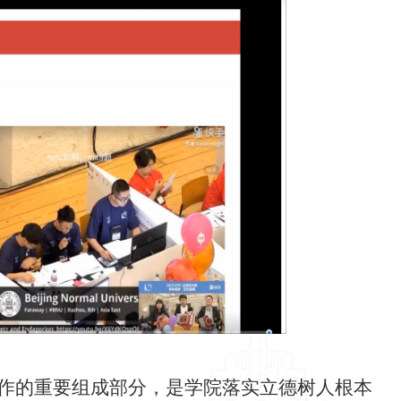
工作的重要组成部分，是学院落实立德树人根本