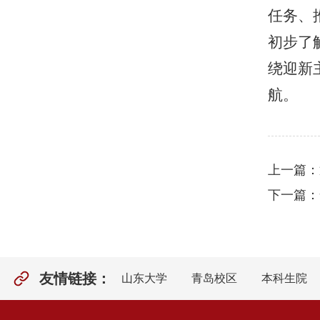
任务、
初步了
绕迎新
航。
上一篇：
下一篇：
友情链接：
山东大学
青岛校区
本科生院