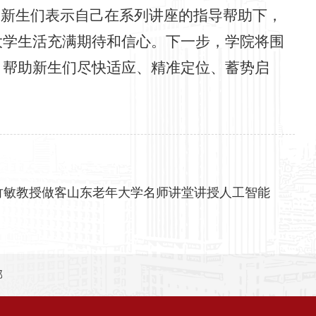
。新生们表示自己在系列讲座的指导帮助下，
大学生活充满期待和信心。下一步，学院将围
，帮助新生们尽快适应、精准定位、蓄势启
竹敏教授做客山东老年大学名师讲堂讲授人工智能
部