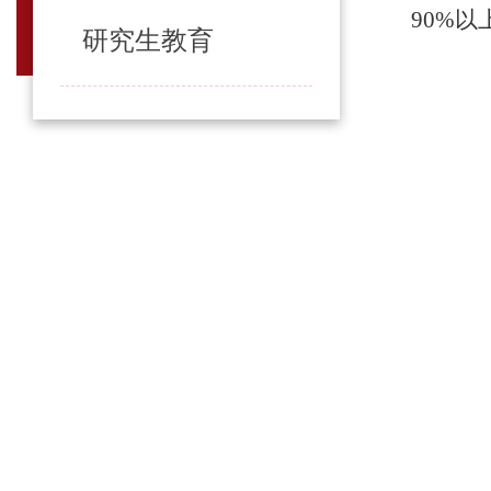
90%以
研究生教育