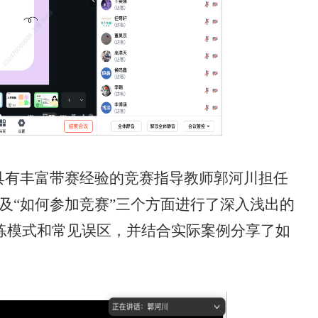
院具有丰富带赛经验的竞赛指导教师郭河川担任
以及“如何参加竞赛”三个方面进行了深入浅出的
练模式和常见误区，并结合实际案例分享了如