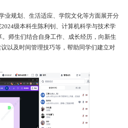
绕学业规划、生活适应、学院文化等方面展开分
2024级本科生陈利钊、计算机科学与技术学
与分享。师生们结合自身工作、成长经历，向新生
建议以及时间管理技巧等，帮助同学们建立对