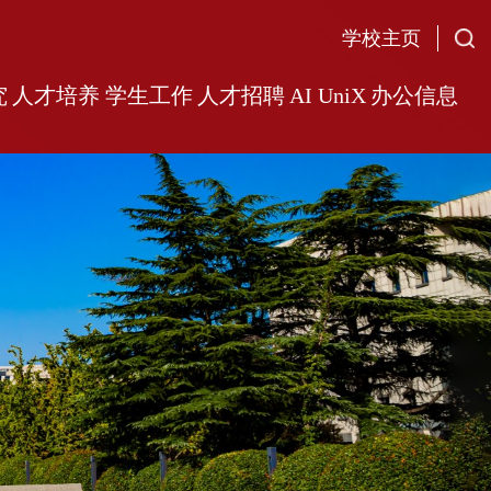
学校主页
究
人才培养
学生工作
人才招聘
AI UniX
办公信息