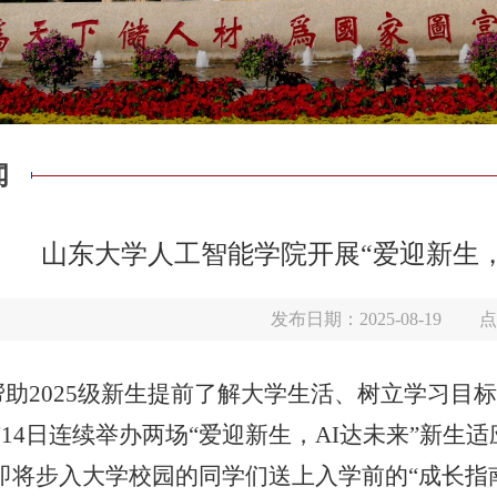
闻
山东大学人工智能学院开展“爱迎新生，
发布日期：2025-08-19
点
帮助2025级新生提前了解大学生活、树立学习目
与14日连续举办两场“爱迎新生，AI达未来”新
即将步入大学校园的同学们送上入学前的“成长指