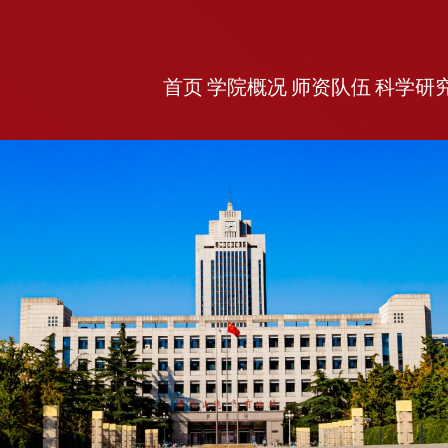
首页
学院概况
师资队伍
科学研