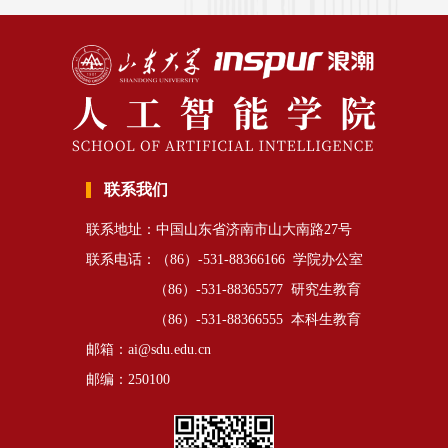
联系我们
联系地址：中国山东省济南市山大南路27号
联系电话：（86）-531-88366166 学院办公室
（86）-531-88365577 研究生教育
（86）-531-88366555 本科生教育
邮箱：ai@sdu.edu.cn
邮编：250100