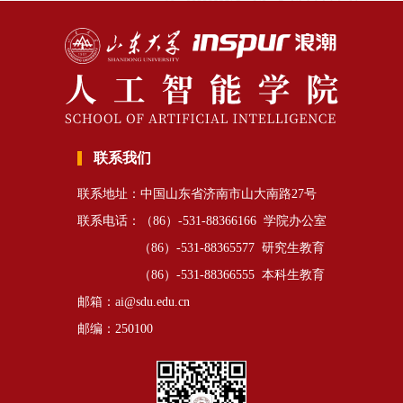
联系我们
联系地址：中国山东省济南市山大南路27号
联系电话：（86）-531-88366166 学院办公室
（86）-531-88365577 研究生教育
（86）-531-88366555 本科生教育
邮箱：ai@sdu.edu.cn
邮编：250100