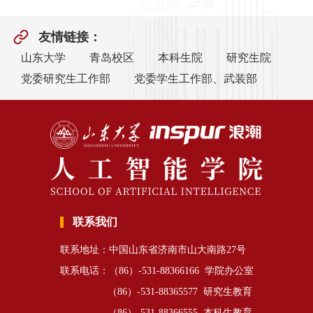
友情链接：
山东大学
青岛校区
本科生院
研究生院
党委研究生工作部
党委学生工作部、武装部
联系我们
联系地址：中国山东省济南市山大南路27号
联系电话：（86）-531-88366166 学院办公室
（86）-531-88365577 研究生教育
（86）-531-88366555 本科生教育