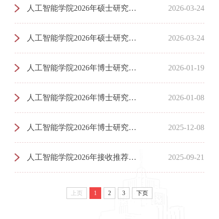
人工智能学院2026年硕士研究生一志愿复试名单公示
2026-03-24
人工智能学院2026年硕士研究生招生考试复试方案
2026-03-24
人工智能学院2026年博士研究生招生复试成绩及拟录取名单公示——第一批次
2026-01-19
人工智能学院2026年博士研究生招生复试参加人员公示——第一批次
2026-01-08
人工智能学院2026年博士研究生招生实施方法
2025-12-08
人工智能学院2026年接收推荐免试硕士研究生复试成绩公示
2025-09-21
上页
1
2
3
下页