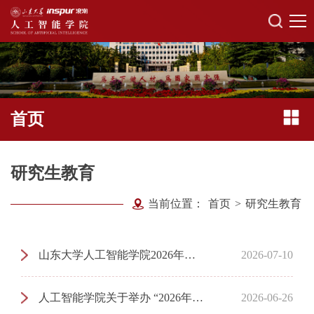
首页
研究生教育
当前位置：
首页
>
研究生教育
山东大学人工智能学院2026年夏令营活动开营仪式安排
2026-07-10
人工智能学院关于举办 “2026年全国优秀大学生暑期夏令营”活动的通知
2026-06-26