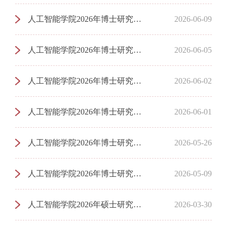
人工智能学院2026年博士研究生招生复试成绩及拟录取名单公示——第三批次
2026-06-09
人工智能学院2026年博士研究生招生复试参加人员公示——第三批次
2026-06-05
人工智能学院2026年博士研究生招生实施方法—增补计划
2026-06-02
人工智能学院2026年博士研究生招生复试成绩及拟录取名单公示——第二批次
2026-06-01
人工智能学院2026年博士研究生招生复试参加人员公示——第二批次
2026-05-26
人工智能学院2026年博士研究生招生实施方法—增补计划
2026-05-09
人工智能学院2026年硕士研究生一志愿复试成绩及拟录取名单公示
2026-03-30